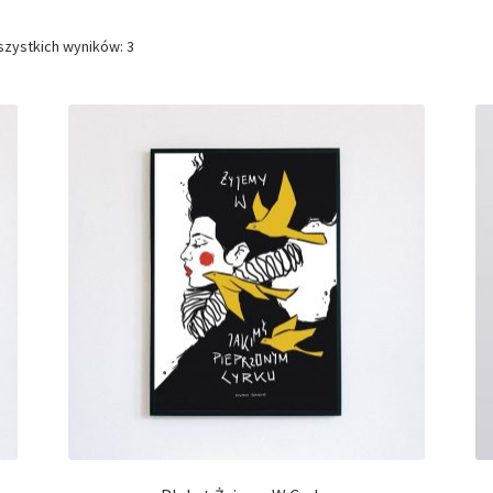
szystkich wyników: 3