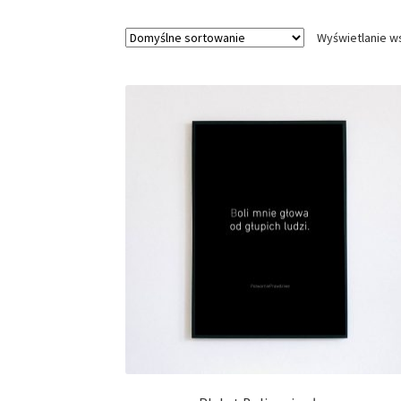
Wyświetlanie w